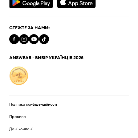
СТЕЖТЕ ЗА НАМИ:
ANSWEAR - ВИБІР УКРАЇНЦІВ 2025
Політика конфіденційності
Правила
Дані компанії