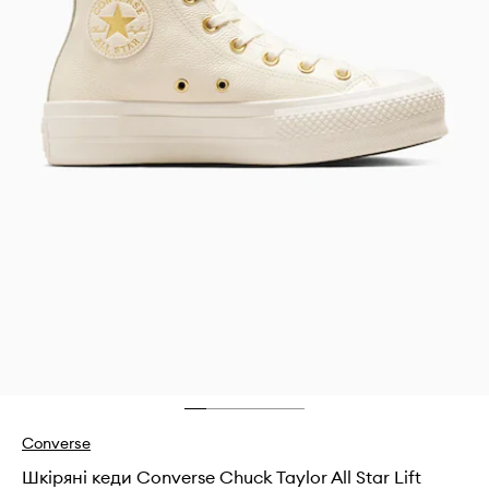
Converse
Шкіряні кеди Converse Chuck Taylor All Star Lift