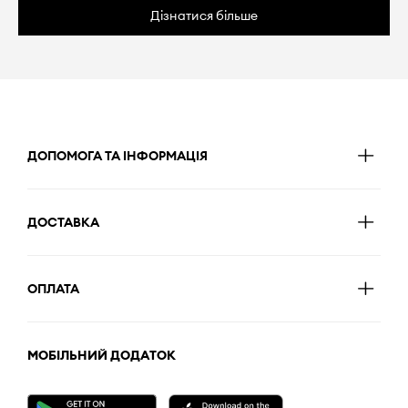
Дізнатися більше
ДОПОМОГА ТА ІНФОРМАЦІЯ
ДОСТАВКА
ОПЛАТА
МОБІЛЬНИЙ ДОДАТОК