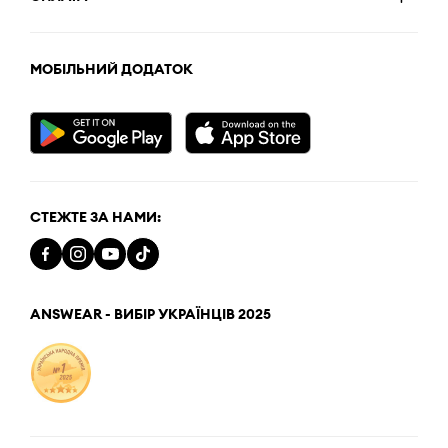
МОБІЛЬНИЙ ДОДАТОК
СТЕЖТЕ ЗА НАМИ:
ANSWEAR - ВИБІР УКРАЇНЦІВ 2025