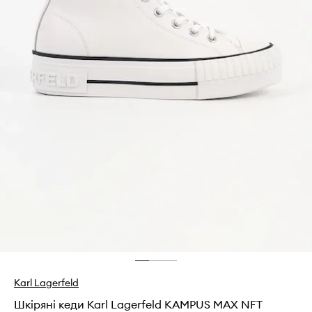
Karl Lagerfeld
Шкіряні кеди Karl Lagerfeld KAMPUS MAX NFT