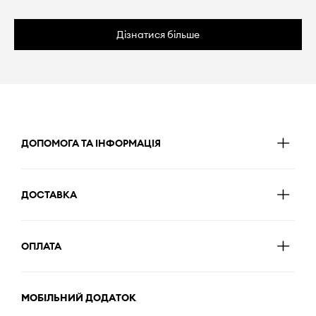
Дізнатися більше
ДОПОМОГА ТА ІНФОРМАЦІЯ
ДОСТАВКА
ОПЛАТА
МОБІЛЬНИЙ ДОДАТОК