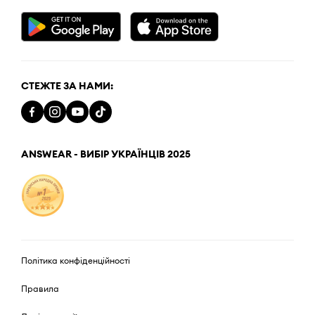
СТЕЖТЕ ЗА НАМИ:
ANSWEAR - ВИБІР УКРАЇНЦІВ 2025
Політика конфіденційності
Правила