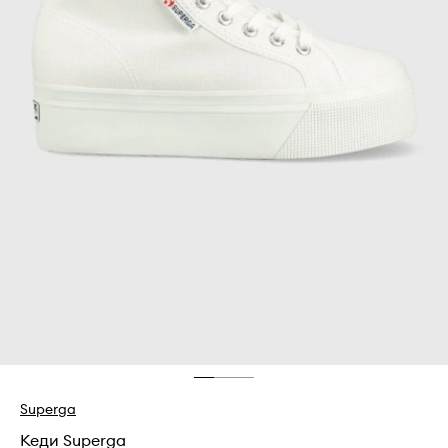
Superga
Кеди Superga