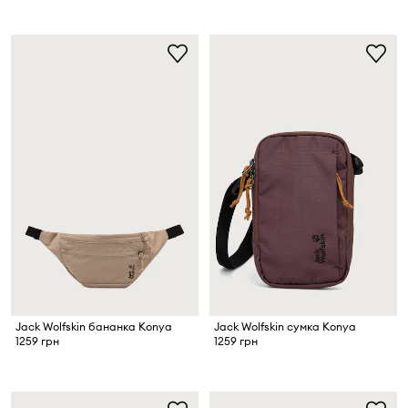
Jack Wolfskin бананка Konya
Jack Wolfskin сумка Konya
1259 грн
1259 грн