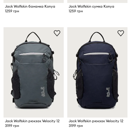
Jack Wolfskin бананка Konya
Jack Wolfskin сумка Konya
1259 грн
1259 грн
Jack Wolfskin рюкзак Velocity 12
Jack Wolfskin рюкзак Velocity 12
3199 грн
3199 грн