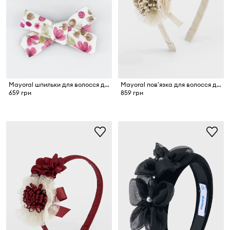
Mayoral шпильки для волосся дитячі 2 шт.
Mayoral пов'язка для волосся дитяча
659 грн
859 грн