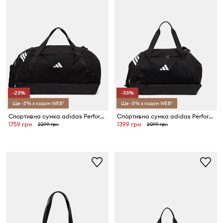
-23%
-33%
Ще -5% з кодом WEB*
Ще -5% з кодом WEB*
Спортивна сумка adidas Performance Tiro
Спортивна сумка adidas Performance Tiro
1759 грн
1399 грн
2299 грн
2099 грн