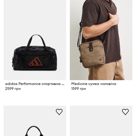
adidas Performance спортивна сумка
Medicine сумка чоловіча
2599 грн
1599 грн