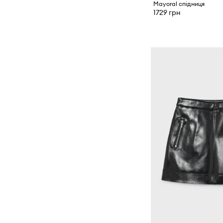
Mayoral спідниця
1729 грн