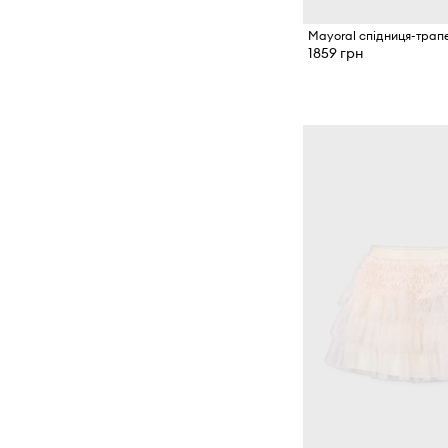
1859 грн