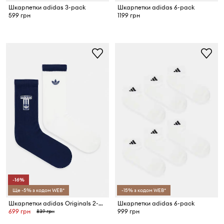
Шкарпетки adidas 3-pack
Шкарпетки adidas 6-pack
599 грн
1199 грн
-16%
Ще -5% з кодом WEB*
-15% з кодом WEB*
Шкарпетки adidas Originals 2-pack
Шкарпетки adidas 6-pack
699 грн
999 грн
839 грн