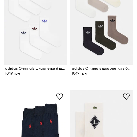
adidas Originals шкарпетки 6 шт.
adidas Originals шкарпетки з бавовною 6 шт.
1049 грн
1049 грн