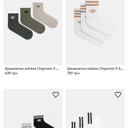
Шкарпетки adidas Originals 3-pack
Шкарпетки adidas Originals 3-Stripes 3-pack
639 грн
759 грн