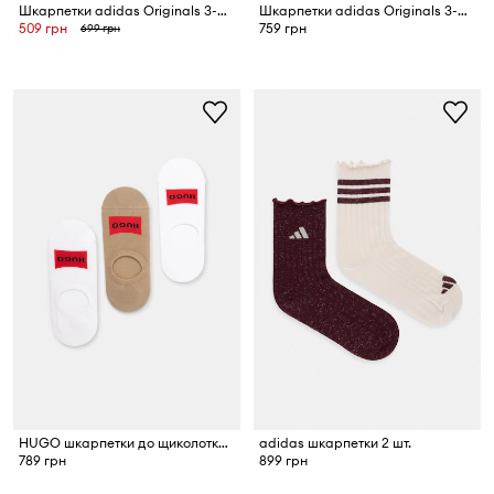
Шкарпетки adidas Originals 3-pack
Шкарпетки adidas Originals 3-pack
509 грн
759 грн
699 грн
HUGO шкарпетки до щиколотки чоловічі 3P LC LABEL CC 3 шт.
adidas шкарпетки 2 шт.
789 грн
899 грн