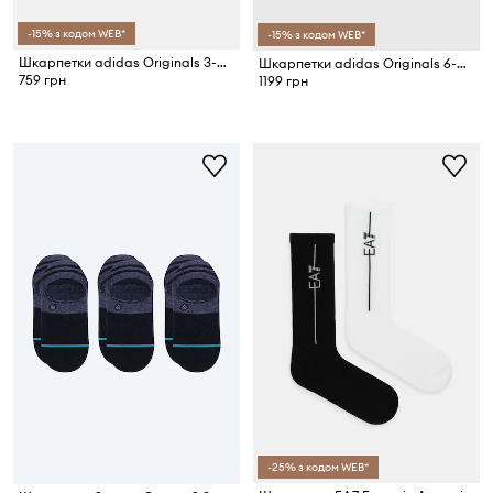
-15% з кодом WEB*
-15% з кодом WEB*
Шкарпетки adidas Originals 3-pack
Шкарпетки adidas Originals 6-pack
759 грн
1199 грн
-25% з кодом WEB*