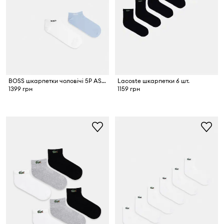
BOSS шкарпетки чоловічі 5P AS Uni CC 5 шт.
Lacoste шкарпетки 6 шт.
1399 грн
1159 грн