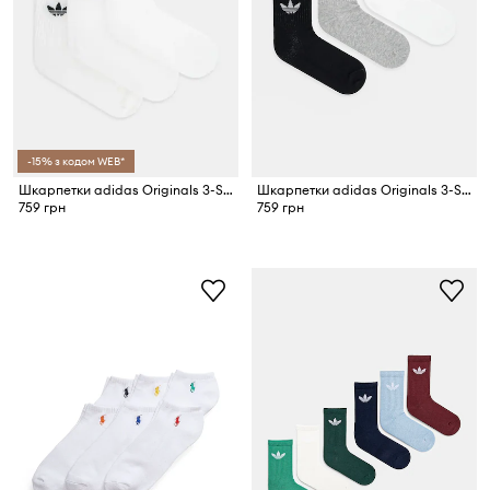
-15% з кодом WEB*
Шкарпетки adidas Originals 3-Stripes 3-pack
Шкарпетки adidas Originals 3-Stripes 3-pack
759 грн
759 грн