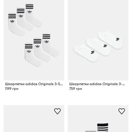
Шкарпетки adidas Originals 3-Stripes 6-pack
Шкарпетки adidas Originals 3-pack
1199 грн
759 грн