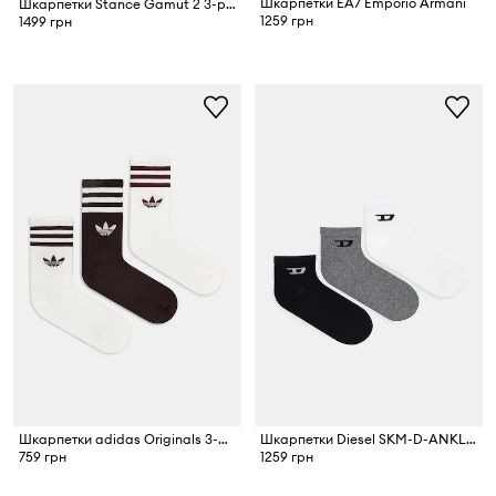
Шкарпетки EA7 Emporio Armani
Шкарпетки Stance Gamut 2 3-pack
1259 грн
1499 грн
Шкарпетки adidas Originals 3-pack
Шкарпетки Diesel SKM-D-ANKLE 3-pack
759 грн
1259 грн