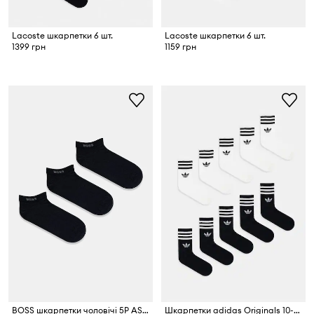
Lacoste шкарпетки 6 шт.
Lacoste шкарпетки 6 шт.
1399 грн
1159 грн
BOSS шкарпетки чоловічі 5P AS Uni CC 5 шт.
Шкарпетки adidas Originals 10-pack