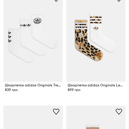
Шкарпетки adidas Originals Trefoil 3-pack
Шкарпетки adidas Originals Leo Crew 2-pack
839 грн
899 грн