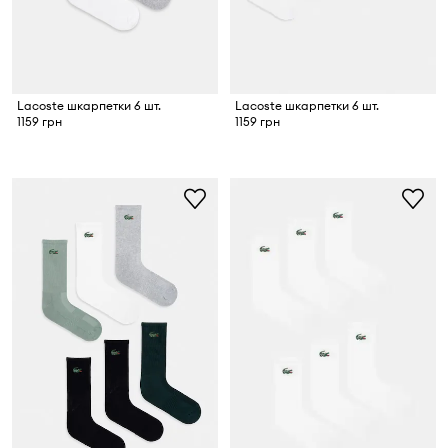
Lacoste шкарпетки 6 шт.
Lacoste шкарпетки 6 шт.
1159 грн
1159 грн