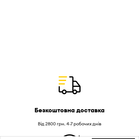
Безкоштовна доставка
Від 2800 грн. 4-7 робочих днів