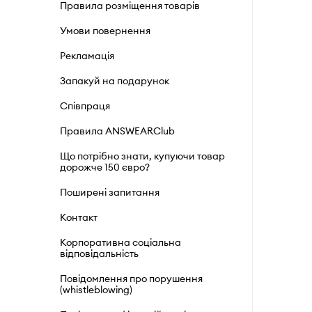
Правила розміщення товарів
Умови повернення
Рекламація
Запакуй на подарунок
Співпраця
Правила ANSWEARClub
Що потрібно знати, купуючи товар
дорожче 150 євро?
Поширені запитання
Контакт
Корпоративна соціальна
відповідальність
Повідомлення про порушення
(whistleblowing)