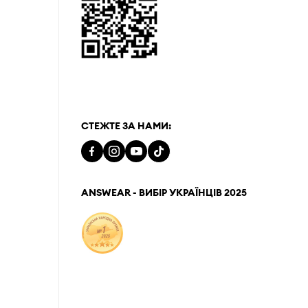
СТЕЖТЕ ЗА НАМИ:
ANSWEAR - ВИБІР УКРАЇНЦІВ 2025