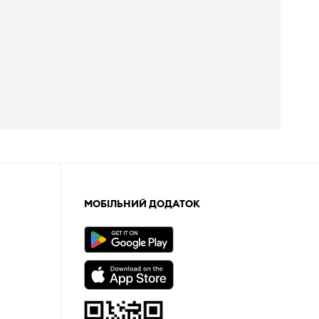
МОБІЛЬНИЙ ДОДАТОК