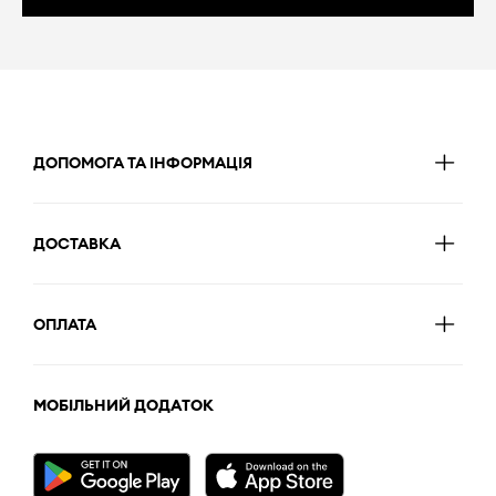
ДОПОМОГА ТА ІНФОРМАЦІЯ
ДОСТАВКА
ОПЛАТА
МОБІЛЬНИЙ ДОДАТОК