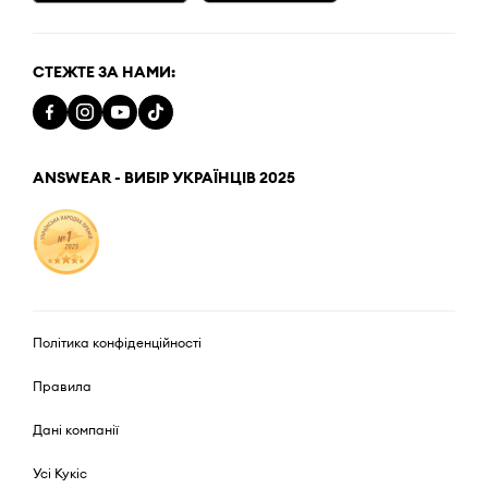
СТЕЖТЕ ЗА НАМИ:
ANSWEAR - ВИБІР УКРАЇНЦІВ 2025
Політика конфіденційності
Правила
Дані компанії
Усі Кукіс