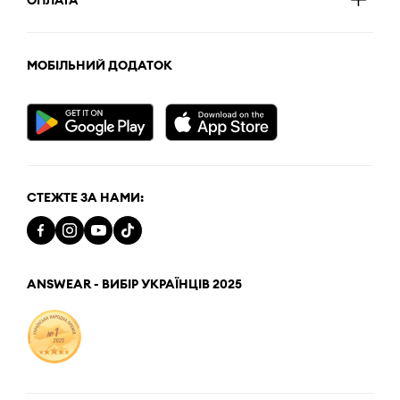
МОБІЛЬНИЙ ДОДАТОК
СТЕЖТЕ ЗА НАМИ:
ANSWEAR - ВИБІР УКРАЇНЦІВ 2025