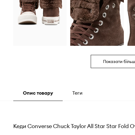
Показати більш
Опис товару
Теги
Кеди Converse Chuck Taylor All Star Star Fold Ov