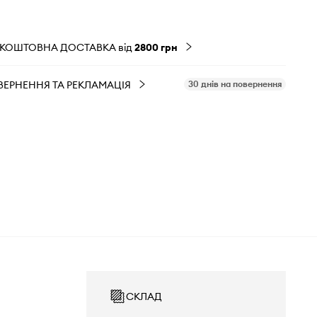
ЗКОШТОВНА ДОСТАВКА від
2800 грн
ВЕРНЕННЯ ТА РЕКЛАМАЦІЯ
30 днів на повернення
СКЛАД