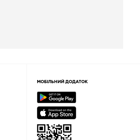
МОБІЛЬНИЙ ДОДАТОК