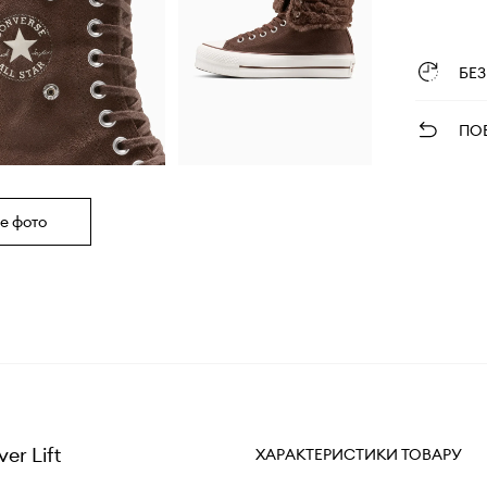
БЕ
ПО
е фото
er Lift
ХАРАКТЕРИСТИКИ ТОВАРУ