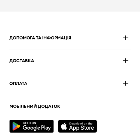
ДОПОМОГА ТА ІНФОРМАЦІЯ
ДОСТАВКА
ОПЛАТА
МОБІЛЬНИЙ ДОДАТОК