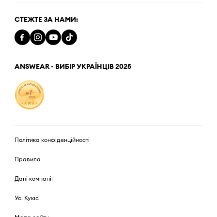
СТЕЖТЕ ЗА НАМИ:
ANSWEAR - ВИБІР УКРАЇНЦІВ 2025
Політика конфіденційності
Правила
Дані компанії
Усі Кукіс