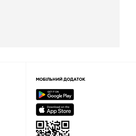
МОБІЛЬНИЙ ДОДАТОК