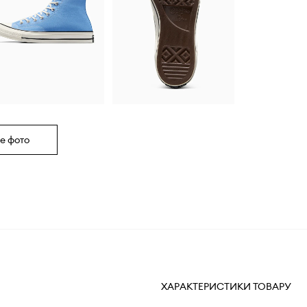
е фото
ХАРАКТЕРИСТИКИ ТОВАРУ