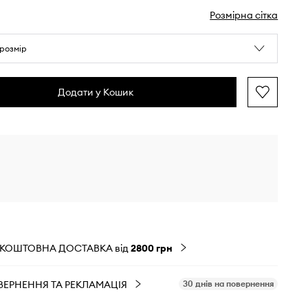
Розмірна сітка
розмір
Додати у Кошик
ЗКОШТОВНА ДОСТАВКА від
2800 грн
ВЕРНЕННЯ ТА РЕКЛАМАЦІЯ
30 днів на повернення