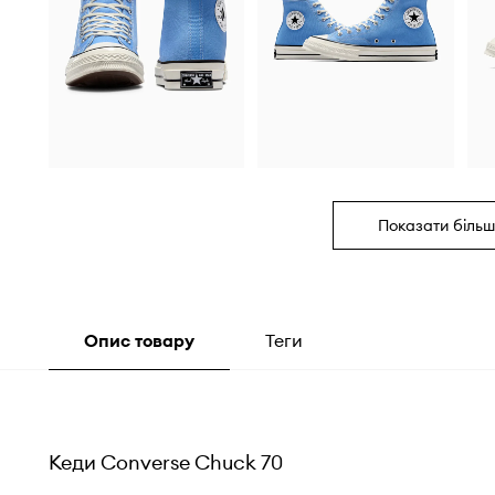
Показати більш
Опис товару
Теги
Кеди Converse Chuck 70