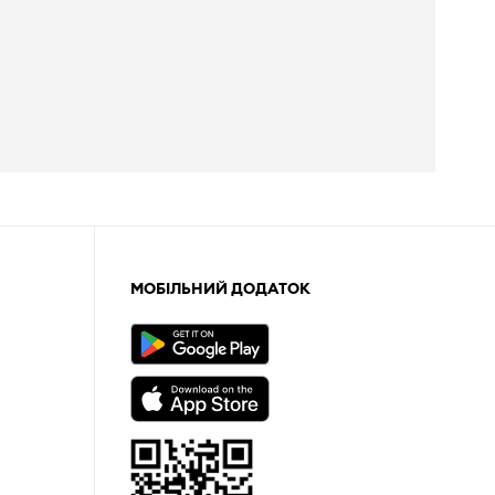
МОБІЛЬНИЙ ДОДАТОК