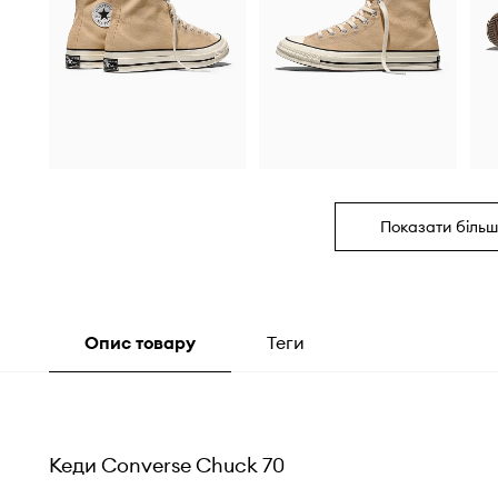
Показати більш
Опис товару
Теги
Кеди Converse Chuck 70