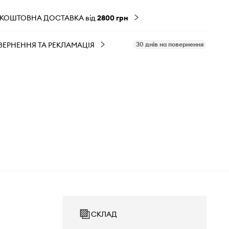
ЗКОШТОВНА ДОСТАВКА від
2800 грн
ВЕРНЕННЯ ТА РЕКЛАМАЦІЯ
30 днів на повернення
СКЛАД