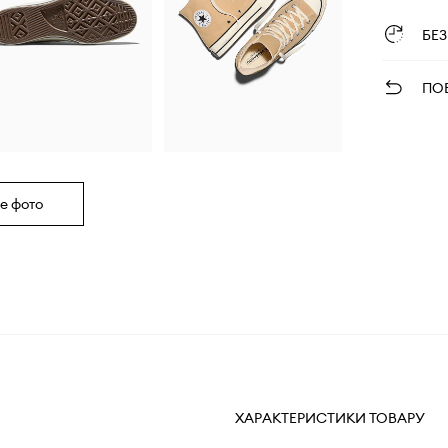
БЕ
ПО
е фото
ХАРАКТЕРИСТИКИ ТОВАРУ