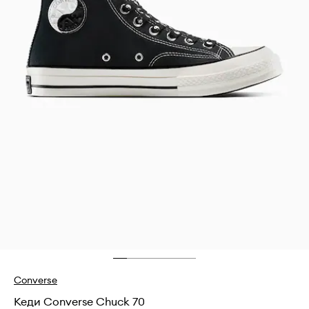
Converse
Кеди Converse Chuck 70