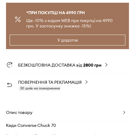
*ПРИ ПОКУПЦІ НА 4990 ГРН
Ще -10% з кодом WEB при покупці на 4990
грн. У застосунку знижка -15%!
У додаток
БЕЗКОШТОВНА ДОСТАВКА від
2800 грн
ПОВЕРНЕННЯ ТА РЕКЛАМАЦІЯ
30 днів на повернення
Опис товару
Кеди Converse Chuck 70