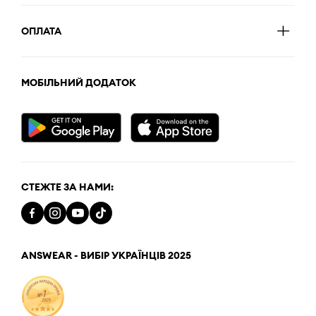
ОПЛАТА
МОБІЛЬНИЙ ДОДАТОК
СТЕЖТЕ ЗА НАМИ:
ANSWEAR - ВИБІР УКРАЇНЦІВ 2025