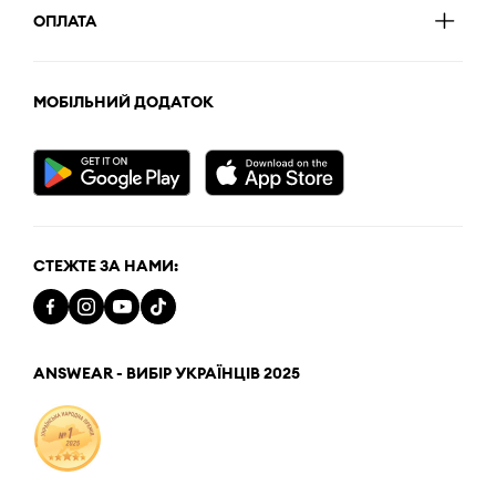
ОПЛАТА
МОБІЛЬНИЙ ДОДАТОК
СТЕЖТЕ ЗА НАМИ:
ANSWEAR - ВИБІР УКРАЇНЦІВ 2025