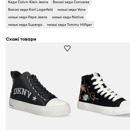
Кеди Calvin Klein Jeans
Високі кеди Converse
Високі кеди Karl Lagerfeld
низькі кеди Vans
низькі кеди Pepe Jeans
низькі кеди Native
низькі кеди Superga
низькі кеди Tommy Hilfiger
Схожі товари