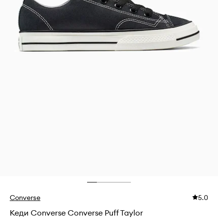
Converse
5.0
Кеди Converse Converse Puff Taylor