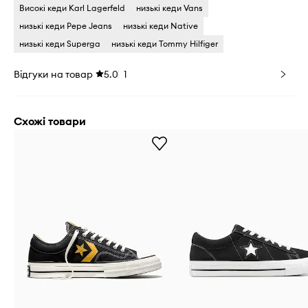
Високі кеди Karl Lagerfeld
низькі кеди Vans
низькі кеди Pepe Jeans
низькі кеди Native
низькі кеди Superga
низькі кеди Tommy Hilfiger
Відгуки на товар
5.0
1
Схожі товари