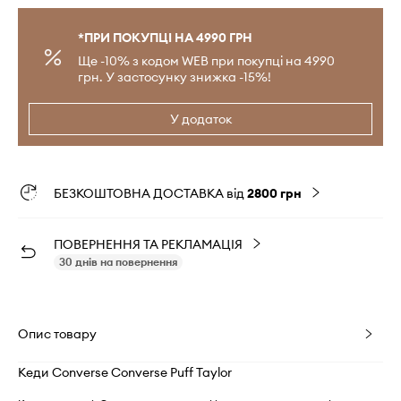
*ПРИ ПОКУПЦІ НА 4990 ГРН
Ще -10% з кодом WEB при покупці на 4990
грн. У застосунку знижка -15%!
У додаток
БЕЗКОШТОВНА ДОСТАВКА від
2800 грн
ПОВЕРНЕННЯ ТА РЕКЛАМАЦІЯ
30 днів на повернення
Опис товару
Кеди Converse Converse Puff Taylor