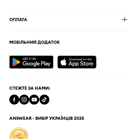
ОПЛАТА
МОБІЛЬНИЙ ДОДАТОК
СТЕЖТЕ ЗА НАМИ:
ANSWEAR - ВИБІР УКРАЇНЦІВ 2025