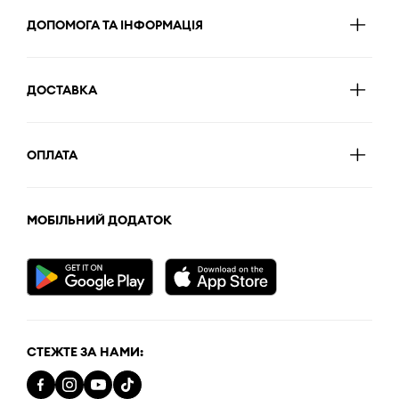
ДОПОМОГА ТА ІНФОРМАЦІЯ
ДОСТАВКА
ОПЛАТА
МОБІЛЬНИЙ ДОДАТОК
СТЕЖТЕ ЗА НАМИ: