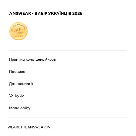
ANSWEAR - ВИБІР УКРАЇНЦІВ 2025
Політика конфіденційності
Правила
Дані компанії
Усі Кукіс
Мапа сайту
WEARETHEANSWEAR IN: