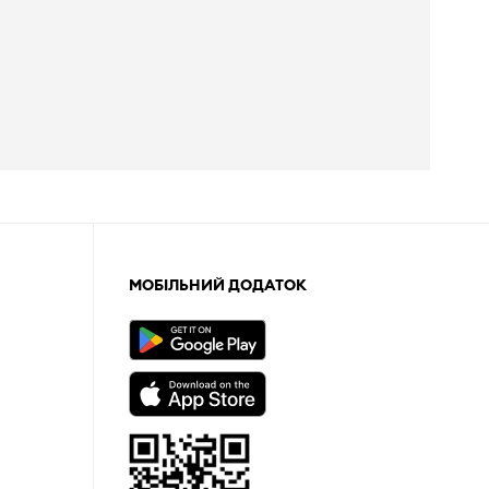
МОБІЛЬНИЙ ДОДАТОК