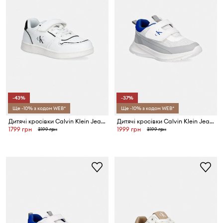
-43%
-37%
Ще -10% з кодом WEB*
Ще -10% з кодом WEB*
Дитячі кросівки Calvin Klein Jeans
Дитячі кросівки Calvin Klein Jeans
1799 грн
1999 грн
3199 грн
3199 грн