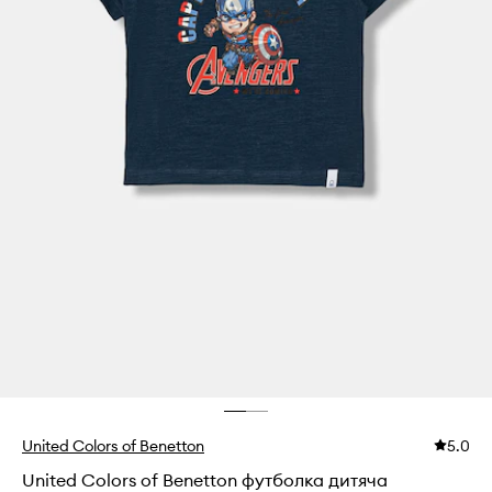
United Colors of Benetton
5.0
United Colors of Benetton футболка дитяча