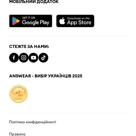
МОБІЛЬНИЙ ДОДАТОК
СТЕЖТЕ ЗА НАМИ:
ANSWEAR - ВИБІР УКРАЇНЦІВ 2025
Політика конфіденційності
Правила