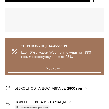
*ПРИ ПОКУПЦІ НА 4990 ГРН
Ще -10% з кодом WEB при покупці на 4990
грн. У застосунку знижка -15%!
У додаток
БЕЗКОШТОВНА ДОСТАВКА від
2800 грн
ПОВЕРНЕННЯ ТА РЕКЛАМАЦІЯ
30 днів на повернення