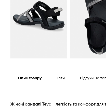
Опис товару
Теги
Відгуки на то
Жіночі сандалі Teva – легкість та комфорт для 