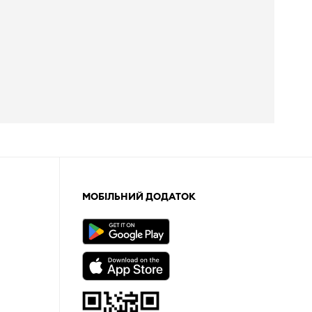
МОБІЛЬНИЙ ДОДАТОК