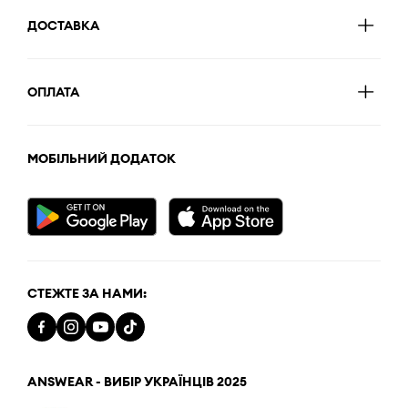
ДОСТАВКА
ОПЛАТА
МОБІЛЬНИЙ ДОДАТОК
СТЕЖТЕ ЗА НАМИ:
ANSWEAR - ВИБІР УКРАЇНЦІВ 2025