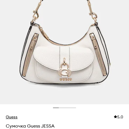
Guess
5.0
Сумочка Guess JESSA