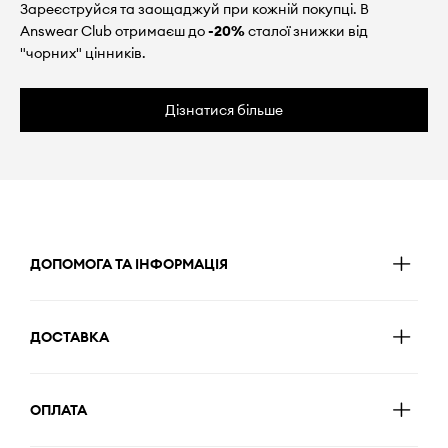
Зареєструйся та заощаджуй при кожній покупці. В
Answear Club отримаєш до
-20%
сталої знижки від
"чорних" цінників.
Дізнатися більше
ДОПОМОГА ТА ІНФОРМАЦІЯ
ДОСТАВКА
ОПЛАТА