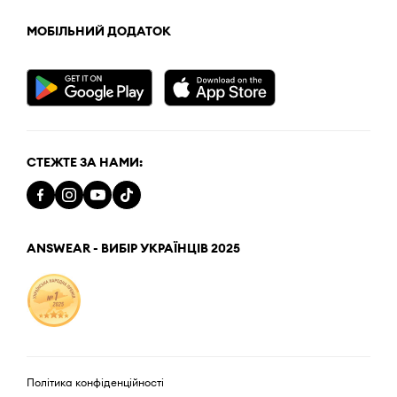
МОБІЛЬНИЙ ДОДАТОК
СТЕЖТЕ ЗА НАМИ:
ANSWEAR - ВИБІР УКРАЇНЦІВ 2025
Політика конфіденційності