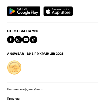
СТЕЖТЕ ЗА НАМИ:
ANSWEAR - ВИБІР УКРАЇНЦІВ 2025
Політика конфіденційності
Правила