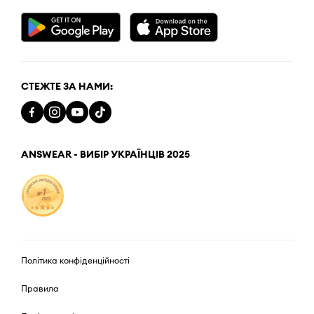
СТЕЖТЕ ЗА НАМИ:
ANSWEAR - ВИБІР УКРАЇНЦІВ 2025
Політика конфіденційності
Правила