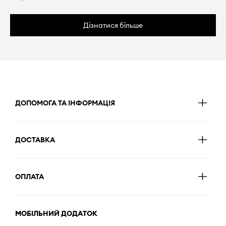
Дізнатися більше
ДОПОМОГА ТА ІНФОРМАЦІЯ
ДОСТАВКА
ОПЛАТА
МОБІЛЬНИЙ ДОДАТОК