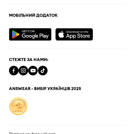
МОБІЛЬНИЙ ДОДАТОК
СТЕЖТЕ ЗА НАМИ:
ANSWEAR - ВИБІР УКРАЇНЦІВ 2025
Політика конфіденційності