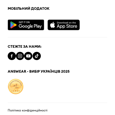
МОБІЛЬНИЙ ДОДАТОК
СТЕЖТЕ ЗА НАМИ:
ANSWEAR - ВИБІР УКРАЇНЦІВ 2025
Політика конфіденційності