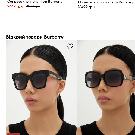
Сонцезахисні окуляри Burberry
Сонцезахисні окуляри Burberry
9449 грн
10499 грн
16499 грн
Відкрий товари Burberry