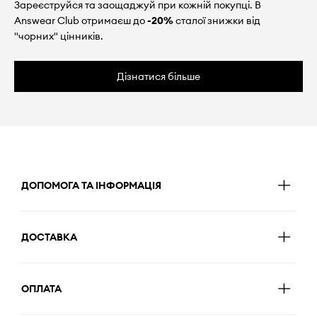
Зареєструйся та заощаджуй при кожній покупці. В
Answear Club отримаєш до
-20%
сталої знижки від
"чорних" цінників.
Дізнатися більше
ДОПОМОГА ТА ІНФОРМАЦІЯ
ДОСТАВКА
ОПЛАТА