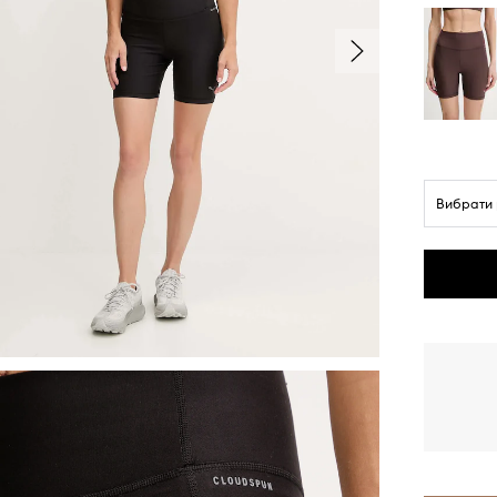
Вибрати 