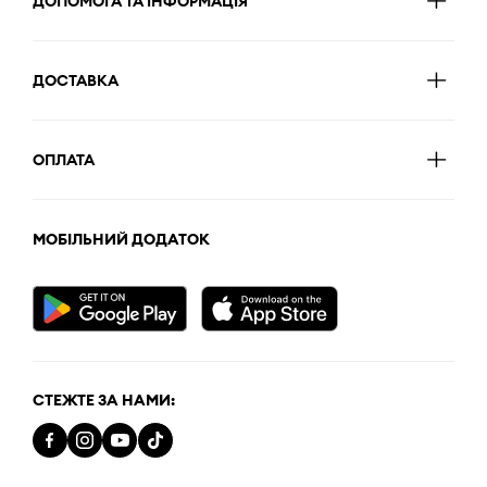
ДОПОМОГА ТА ІНФОРМАЦІЯ
ДОСТАВКА
ОПЛАТА
МОБІЛЬНИЙ ДОДАТОК
СТЕЖТЕ ЗА НАМИ: