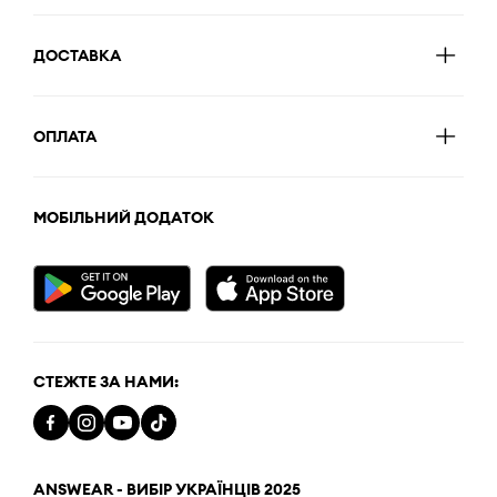
ДОСТАВКА
ОПЛАТА
МОБІЛЬНИЙ ДОДАТОК
СТЕЖТЕ ЗА НАМИ:
ANSWEAR - ВИБІР УКРАЇНЦІВ 2025