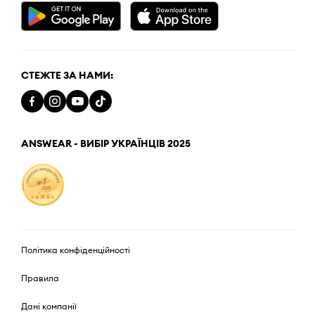
СТЕЖТЕ ЗА НАМИ:
ANSWEAR - ВИБІР УКРАЇНЦІВ 2025
Політика конфіденційності
Правила
Дані компанії