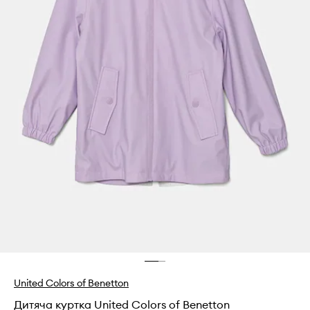
United Colors of Benetton
Дитяча куртка United Colors of Benetton