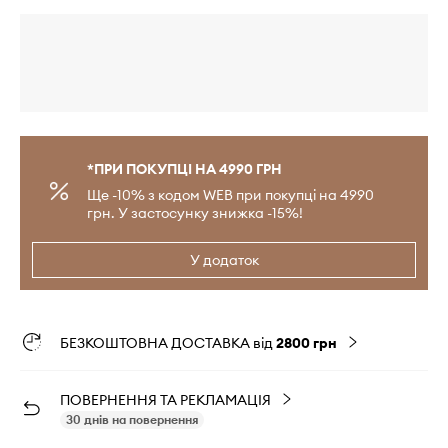
*ПРИ ПОКУПЦІ НА 4990 ГРН
Ще -10% з кодом WEB при покупці на 4990
грн. У застосунку знижка -15%!
У додаток
БЕЗКОШТОВНА ДОСТАВКА від
2800 грн
ПОВЕРНЕННЯ ТА РЕКЛАМАЦІЯ
30 днів на повернення