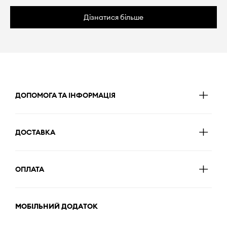
Дізнатися більше
ДОПОМОГА ТА ІНФОРМАЦІЯ
ДОСТАВКА
ОПЛАТА
МОБІЛЬНИЙ ДОДАТОК