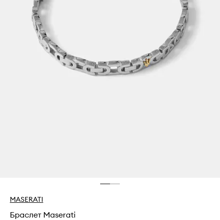
MASERATI
Браслет Maserati