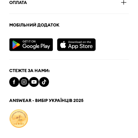
ОПЛАТА
МОБІЛЬНИЙ ДОДАТОК
СТЕЖТЕ ЗА НАМИ:
ANSWEAR - ВИБІР УКРАЇНЦІВ 2025