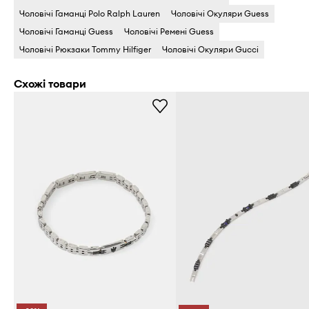
Чоловічі Гаманці Polo Ralph Lauren
Чоловічі Окуляри Guess
Чоловічі Гаманці Guess
Чоловічі Ремені Guess
Чоловічі Рюкзаки Tommy Hilfiger
Чоловічі Окуляри Gucci
Схожі товари