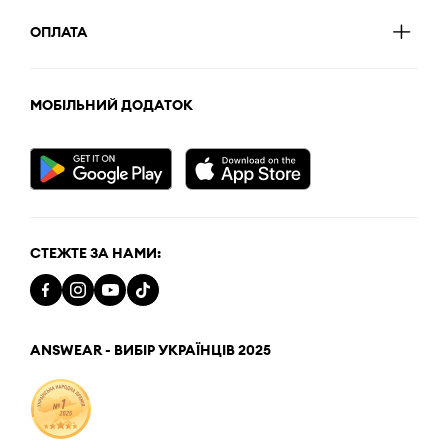
ОПЛАТА
МОБІЛЬНИЙ ДОДАТОК
СТЕЖТЕ ЗА НАМИ:
ANSWEAR - ВИБІР УКРАЇНЦІВ 2025