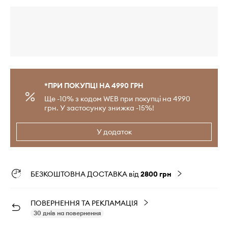
*ПРИ ПОКУПЦІ НА 4990 ГРН
Ще -10% з кодом WEB при покупці на 4990
грн. У застосунку знижка -15%!
У додаток
БЕЗКОШТОВНА ДОСТАВКА від
2800 грн
ПОВЕРНЕННЯ ТА РЕКЛАМАЦІЯ
30 днів на повернення