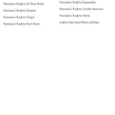
Чоловічі Кофти Superdry
Чоловічі Кофти G-Star Raw
Чоловічі Кофти Under Armour
Чоловічі Кофти Guess
Чоловічі Кофти Vans
Чоловічі Кофти Hugo
кофти без застібки adidas
Чоловічі Кофти Karl Kani