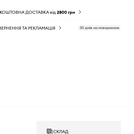
ЗКОШТОВНА ДОСТАВКА від
2800 грн
ВЕРНЕННЯ ТА РЕКЛАМАЦІЯ
30 днів на повернення
СКЛАД