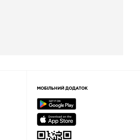
МОБІЛЬНИЙ ДОДАТОК