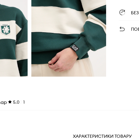
БЕ
ПО
вар
5.0
1
ХАРАКТЕРИСТИКИ ТОВАРУ