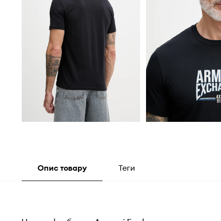
Опис товару
Теги