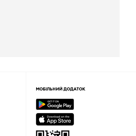
МОБІЛЬНИЙ ДОДАТОК