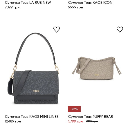
Сумочка Tous LA RUE NEW
Сумочка Tous KAOS ICON
7099 грн
9999 грн
-22%
Сумочка Tous KAOS MINI LINES
Сумочка Tous PUFFY BEAR
12489 грн
5799 грн
7499 грн