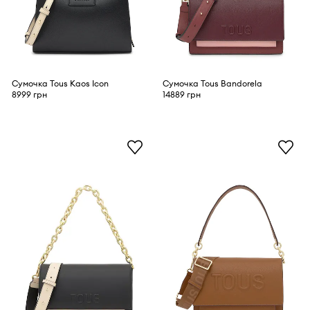
Сумочка Tous Kaos Icon
Сумочка Tous Bandorela
8999 грн
14889 грн