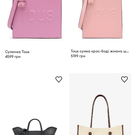
Tous сумка крос-боді жіноча шкіряна
Сумочка Tous
5199 грн
4599 грн