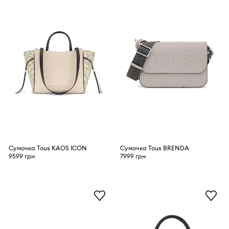
Сумочка Tous KAOS ICON
Сумочка Tous BRENDA
9599 грн
7999 грн