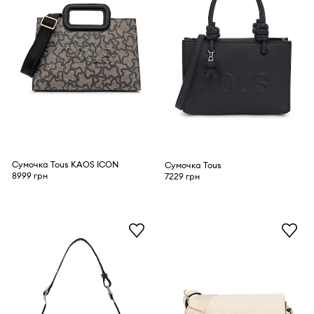
Сумочка Tous KAOS ICON
Сумочка Tous
8999 грн
7229 грн