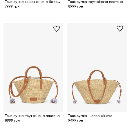
Tous сумка-мішок жіноча бавовняна
Tous сумка-тоут жіноча плетена
7999 грн
8999 грн
Tous сумка-тоут жіноча плетена
Tous сумка-шопер жіноча
8999 грн
9499 грн