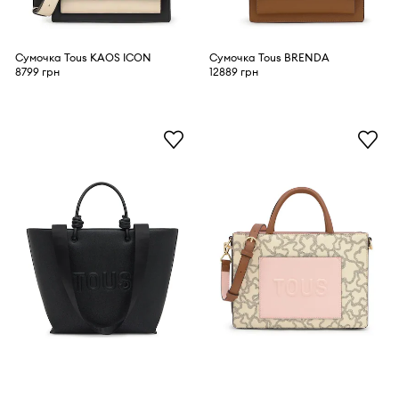
Сумочка Tous KAOS ICON
Сумочка Tous BRENDA
8799 грн
12889 грн