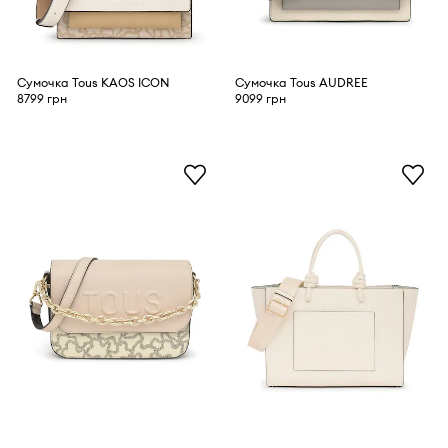
Сумочка Tous KAOS ICON
Сумочка Tous AUDREE
8799 грн
9099 грн