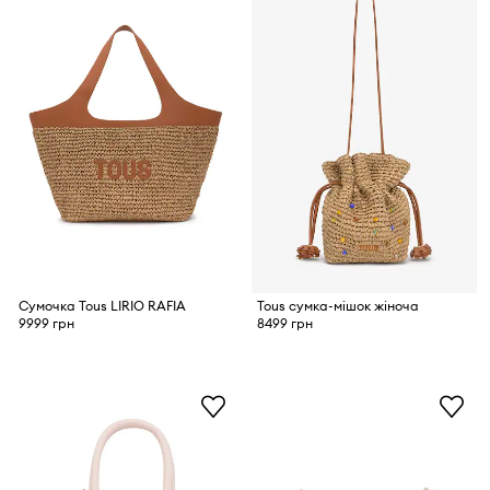
Сумочка Tous LIRIO RAFIA
Tous сумка-мішок жіноча
9999 грн
8499 грн