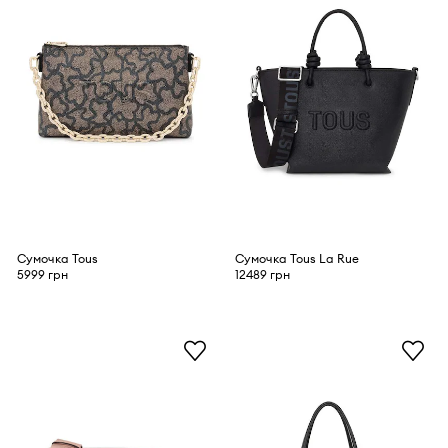
Сумочка Tous
Сумочка Tous La Rue
5999 грн
12489 грн