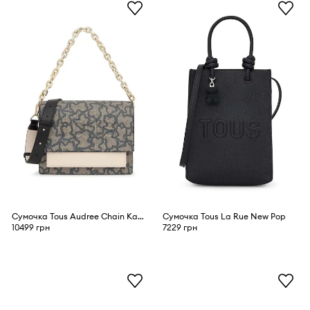
Сумочка Tous Audree Chain Kaos Icon
Сумочка Tous La Rue New Pop
10499 грн
7229 грн