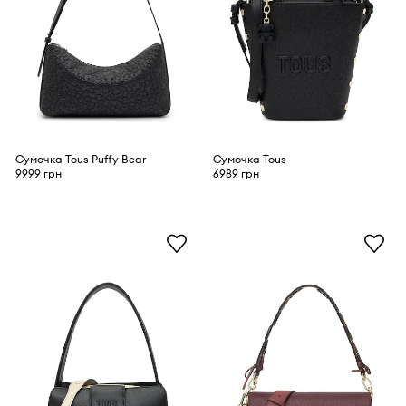
Сумочка Tous Puffy Bear
Сумочка Tous
9999 грн
6989 грн