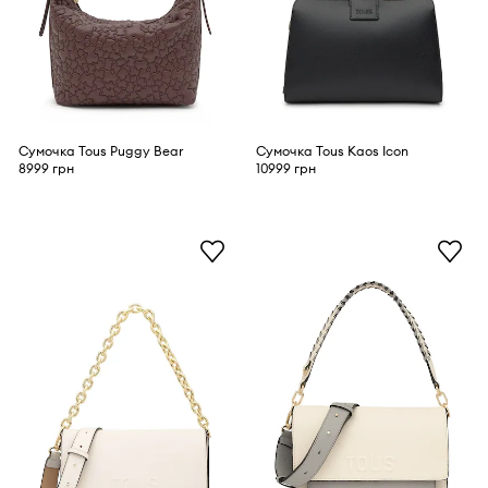
Сумочка Tous Puggy Bear
Сумочка Tous Kaos Icon
8999 грн
10999 грн