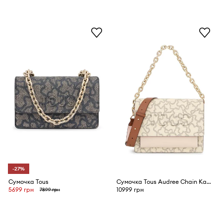
-27%
Сумочка Tous
Сумочка Tous Audree Chain Kaos Icon
5699 грн
10999 грн
7899 грн