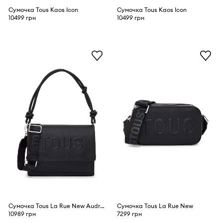
Сумочка Tous Kaos Icon
Сумочка Tous Kaos Icon
10499 грн
10499 грн
Сумочка Tous La Rue New Audree
Сумочка Tous La Rue New
10989 грн
7299 грн