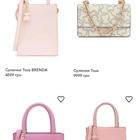
Сумочка Tous BRENDA
Сумочка Tous
4599 грн
9999 грн