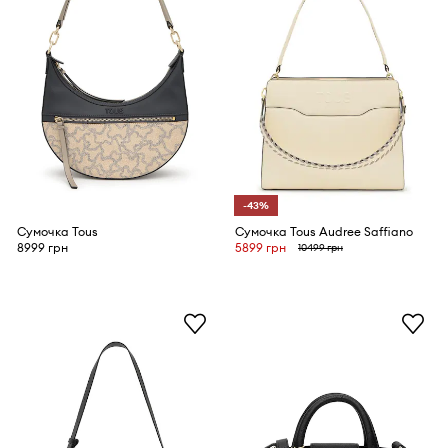
-43%
Сумочка Tous
Сумочка Tous Audree Saffiano
8999 грн
5899 грн
10499 грн