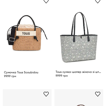
Tous сумка-шопер жіноча зі штучної шкіри
Сумочка Tous Scoubidou
9999 грн
9999 грн