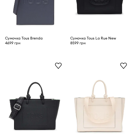
Сумочка Tous Brenda
Сумочка Tous La Rue New
4699 грн
8599 грн