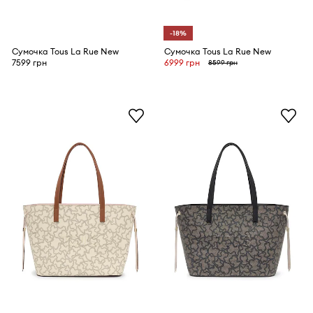
-18%
Сумочка Tous La Rue New
Сумочка Tous La Rue New
7599 грн
6999 грн
8599 грн