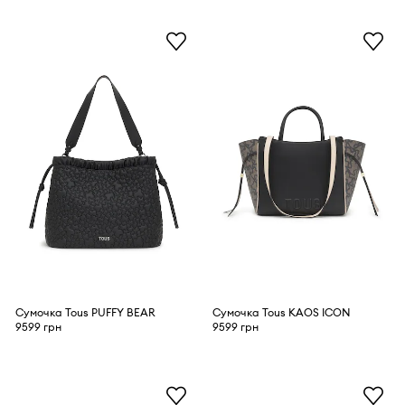
Сумочка Tous PUFFY BEAR
Сумочка Tous KAOS ICON
9599 грн
9599 грн