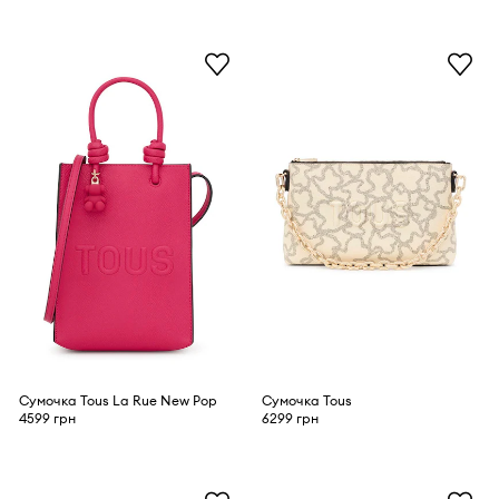
Сумочка Tous La Rue New Pop
Сумочка Tous
4599 грн
6299 грн