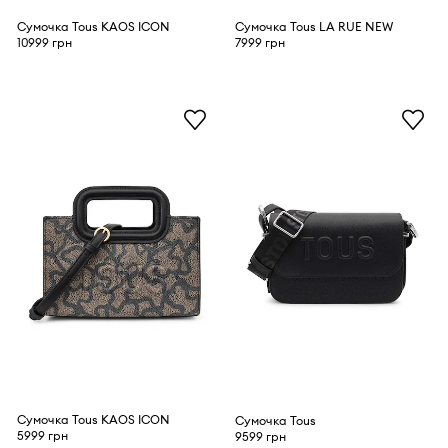
Сумочка Tous KAOS ICON
Сумочка Tous LA RUE NEW
10999 грн
7999 грн
Сумочка Tous KAOS ICON
Сумочка Tous
5999 грн
9599 грн