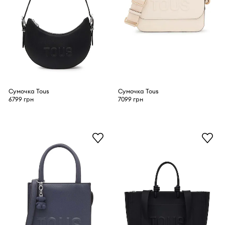
Сумочка Tous
Сумочка Tous
6799 грн
7099 грн