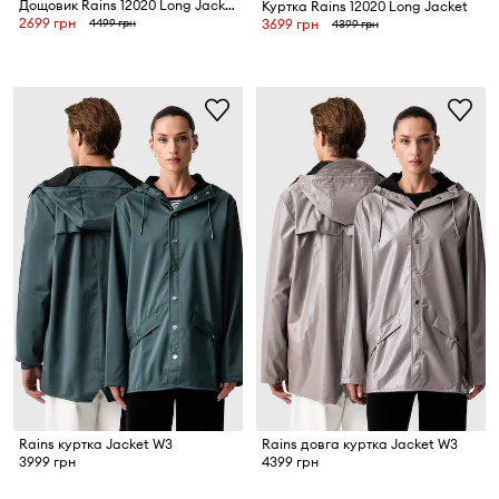
Дощовик Rains 12020 Long Jacket W3
Куртка Rains 12020 Long Jacket
2699 грн
4499 грн
3699 грн
4399 грн
Rains куртка Jacket W3
Rains довга куртка Jacket W3
3999 грн
4399 грн