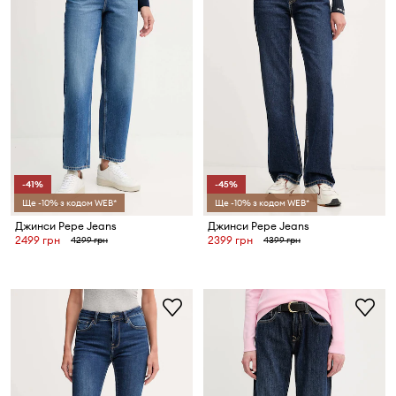
-41%
-45%
Ще -10% з кодом WEB*
Ще -10% з кодом WEB*
Джинси Pepe Jeans
Джинси Pepe Jeans
2499 грн
2399 грн
4299 грн
4399 грн