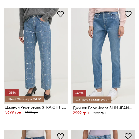
-35%
-40%
Ще -10% з кодом WEB*
Ще -10% з кодом WEB*
Джинси Pepe Jeans STRAIGHT JEANS HW GLITTER
Джинси Pepe Jeans SLIM JEANS UHW SPARKLE
3699 грн
5699 грн
2999 грн
4999 грн