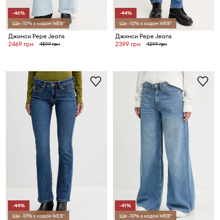
-46%
-44%
Ще -10% з кодом WEB*
Ще -10% з кодом WEB*
Джинси Pepe Jeans
Джинси Pepe Jeans
2469 грн
2399 грн
4599 грн
4299 грн
-44%
-41%
Ще -10% з кодом WEB*
Ще -10% з кодом WEB*