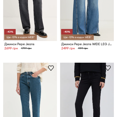
-43%
-40%
Ще -10% з кодом WEB*
Ще -10% з кодом WEB*
Джинси Pepe Jeans
Джинси Pepe Jeans WIDE LEG JEANS MW SLIT
2699 грн
2499 грн
4799 грн
4199 грн