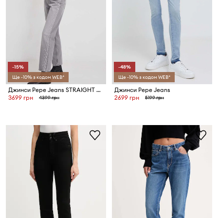
-15%
-48%
Ще -10% з кодом WEB*
Ще -10% з кодом WEB*
Джинси Pepe Jeans STRAIGHT UHW SPARKLE
Джинси Pepe Jeans
3699 грн
2699 грн
4399 грн
5199 грн