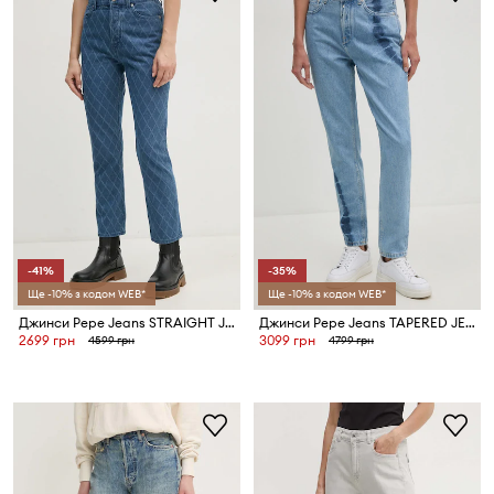
-41%
-35%
Ще -10% з кодом WEB*
Ще -10% з кодом WEB*
Джинси Pepe Jeans STRAIGHT JEANS UHW DIAMOND
Джинси Pepe Jeans TAPERED JEANS HW TIE DYE
2699 грн
3099 грн
4599 грн
4799 грн