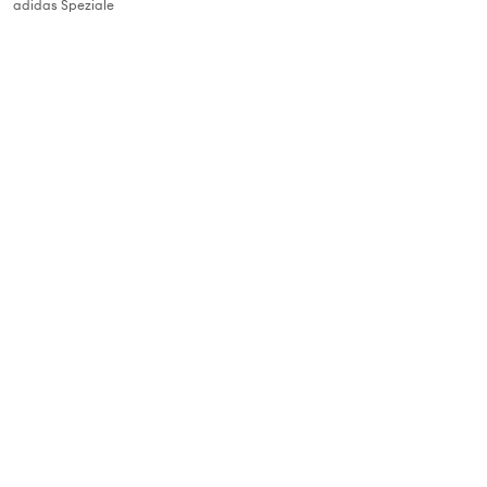
adidas Speziale