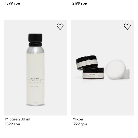
1399 грн
2199 грн
Micare 200 ml
Мікря
1399 грн
1799 грн