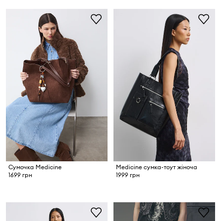
Сумочка Medicine
Medicine сумка-тоут жіноча
1699 грн
1999 грн