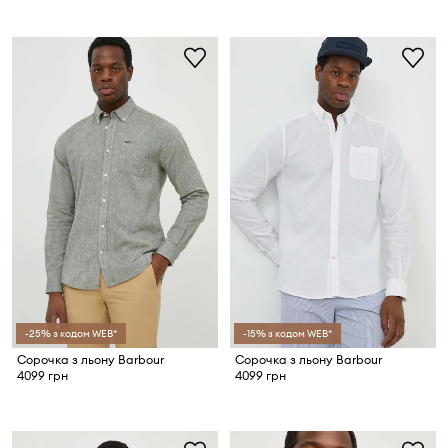
-25% з кодом WEB*
-15% з кодом WEB*
Сорочка з льону Barbour
Сорочка з льону Barbour
4099 грн
4099 грн