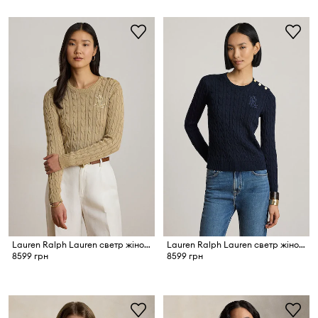
Lauren Ralph Lauren светр жіночий з бавовною
Lauren Ralph Lauren светр жіночий з бавовною
8599 грн
8599 грн