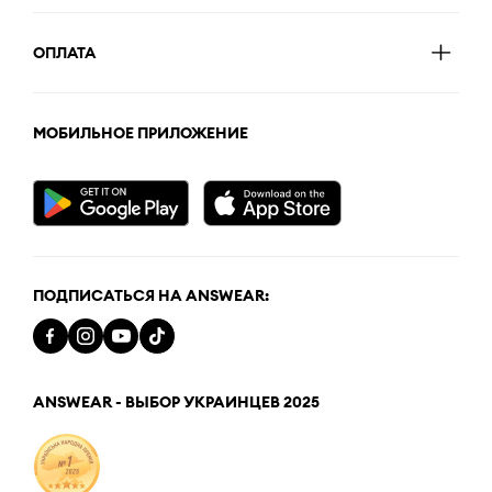
ОПЛАТА
МОБИЛЬНОЕ ПРИЛОЖЕНИЕ
ПОДПИСАТЬСЯ НА ANSWEAR:
ANSWEAR - ВЫБОР УКРАИНЦЕВ 2025