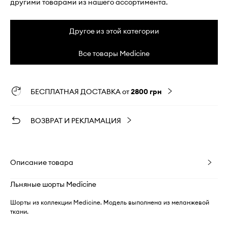
другими товарами из нашего ассортимента.
Другое из этой категории
Все товары Medicine
БЕСПЛАТНАЯ ДОСТАВКА от
2800 грн
ВОЗВРАТ И РЕКЛАМАЦИЯ
Описание товара
Льняные шорты Medicine
Шорты из коллекции Medicine. Модель выполнена из меланжевой
ткани.