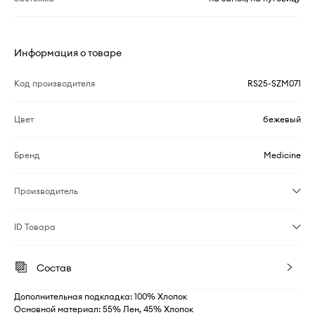
Информация о товаре
Код производителя
RS25-SZM071
Цвет
бежевый
Бренд
Medicine
Производитель
ID Товара
Состав
Дополнительная подкладка: 100% Хлопок
Основной материал: 55% Лен, 45% Хлопок