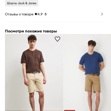
Шорты Jack & Jones
Отзывы о товаре
4.9
8
Посмотри похожие товары