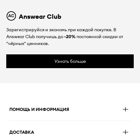
Answear Club
Зарегистрируйся и экономь при каждой покупке. В
Answear Club получишь до
-20%
постоянной скидки от
"чёрных" ценников.
Узнать больше
ПОМОЩЬ И ИНФОРМАЦИЯ
ДОСТАВКА