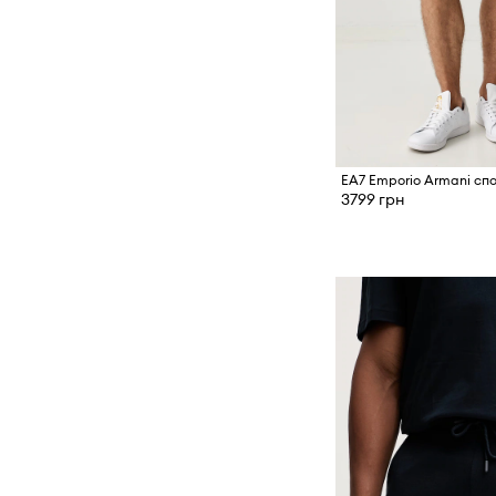
3799 грн