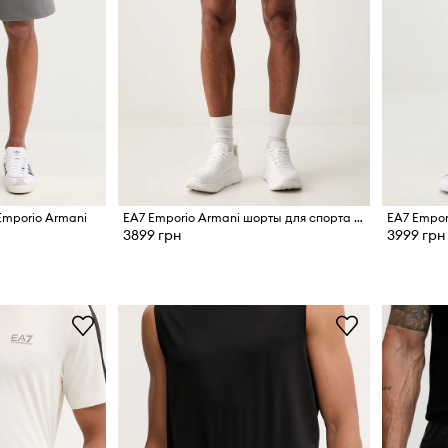
Emporio Armani
EA7 Emporio Armani шорты для спорта для мужчин
3899 грн
3999 грн