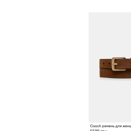
Coach ремень для жен