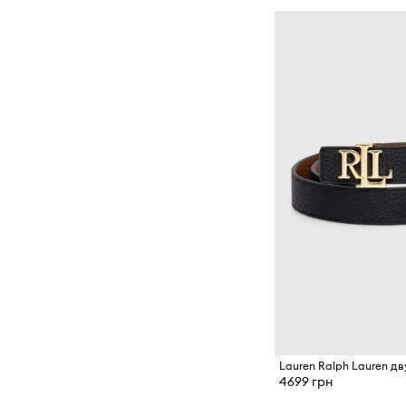
4699 грн